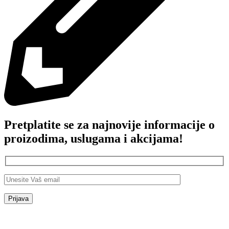
Pretplatite se za najnovije informacije o
proizodima, uslugama i akcijama!